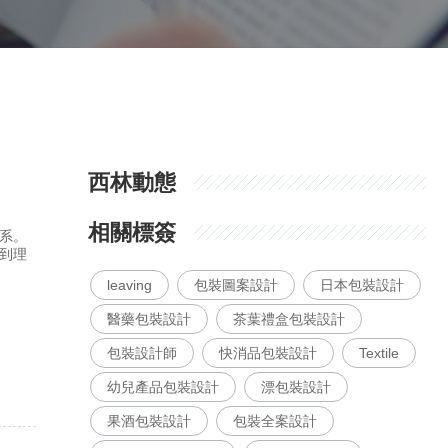
西林動態
相關標簽
系。
到理
leaving
包裝圖案設計
日本包裝設計
醫藥包裝設計
茶葉禮盒包裝設計
包裝設計師
快消品包裝設計
Textile
幼兒產品包裝設計
漂包裝設計
果酒包裝設計
包裝全案設計