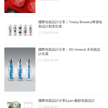
國際包裝設計分享｜?ciany Brewery啤酒包
裝設計創意欣賞
2022-05-06
國際包裝設計分享：XO mineral 水包裝設
計欣賞
2022-04-29
國際包裝設計分享|Lyan 酸奶包裝設計
2022-04-27