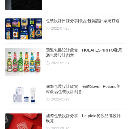
包裝設計日課分享|食品包裝設計系統打造
2022-07-25
國際包裝設計欣賞｜HOLA! ESPIRITO雞尾
酒包裝設計創意
2022-05-31
國際包裝設計欣賞｜倫敦Seven Potions美
容產品包裝設計創意
2022-05-19
國際包裝設計分享｜La piola餐飲品牌設計
欣賞
2022-05-10