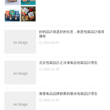
好的設計就是好的生意，創意包裝設計值得
擁有
2023-02-04
北京包裝設計之冷凍食品包裝設計理念
2022-11-18
激發食品品牌創業的最佳包裝設計理念
2022-11-16