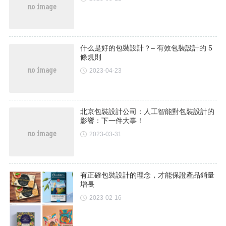
什么是好的包裝設計？– 有效包裝設計的 5
條規則
2023-04-23
北京包裝設計公司：人工智能對包裝設計的
影響：下一件大事！
2023-03-31
有正確包裝設計的理念，才能保證產品銷量
增長
2023-02-16