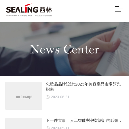
化妝品品牌設計:2023年美容產品市場領先
指南
2023-08-21
下一件大事！人工智能對包裝設計的影響：
2023-05-11