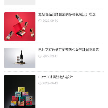
激發食品品牌創業的多種包裝設計理念
2022-09-30
巴扎克家族酒莊葡萄酒包裝設計創意欣賞
2022-09-16
FRYST冰淇淋包裝設計
2022-09-13