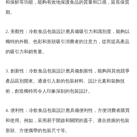
和保鮮等功能，能夠有效地保護食品的質量和口感，延長保質
期。
2. 美觀性：冷飲食品包裝設計應具備吸引力和識別度，能夠以
獨特的外觀、色彩和形狀吸引消費者的注意力，從而提高產品
的吸引力和銷售量。
3. 創新性：冷飲食品包裝設計應具備創新性，能夠與其他競爭
產品區別開來。通過引入新的包裝材料、設計元素和裝飾技
術，創造獨特而令人印象深刻的包裝設計。
4. 便利性：冷飲食品包裝設計應具備便利性，方便消費者購買
和使用。例如，采用易于開啟和關閉的蓋子、適合抓握的包裝
形狀、方便攜帶的包裝尺寸等。