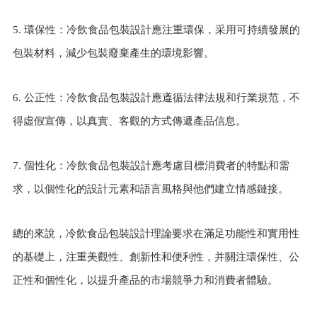
5. 環保性：冷飲食品包裝設計應注重環保，采用可持續發展的
包裝材料，減少包裝廢棄產生的環境影響。
6. 公正性：冷飲食品包裝設計應遵循法律法規和行業規范，不
得虛假宣傳，以真實、客觀的方式傳遞產品信息。
7. 個性化：冷飲食品包裝設計應考慮目標消費者的特點和需
求，以個性化的設計元素和語言風格與他們建立情感鏈接。
總的來說，冷飲食品包裝設計理論要求在滿足功能性和實用性
的基礎上，注重美觀性、創新性和便利性，并關注環保性、公
正性和個性化，以提升產品的市場競爭力和消費者體驗。