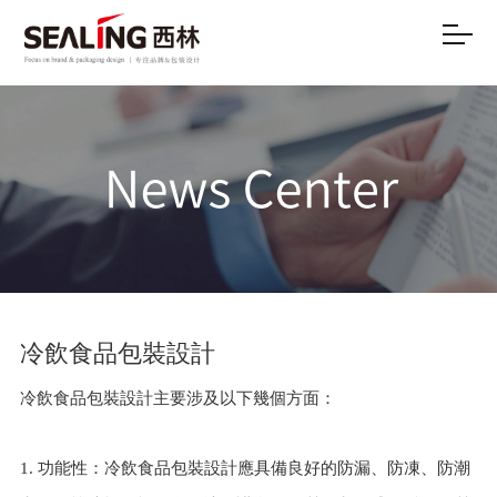
冷飲食品包裝設計
冷飲食品包裝設計主要涉及以下幾個方面：
1. 功能性：冷飲食品包裝設計應具備良好的防漏、防凍、防潮