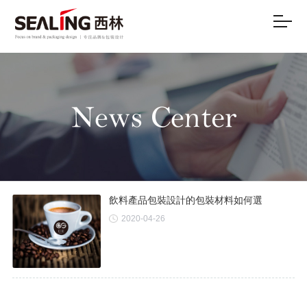
飲料產品包裝設計的包裝材料如何選
2020-04-26