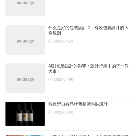
什么是好的包裝設計？– 有效包裝設計的 5
條規則
2023-04-23
AI對包裝設計的影響：設計行業中的下一件
大事！
2023-04-06
戴維營自有品牌葡萄酒包裝設計
2023-03-02