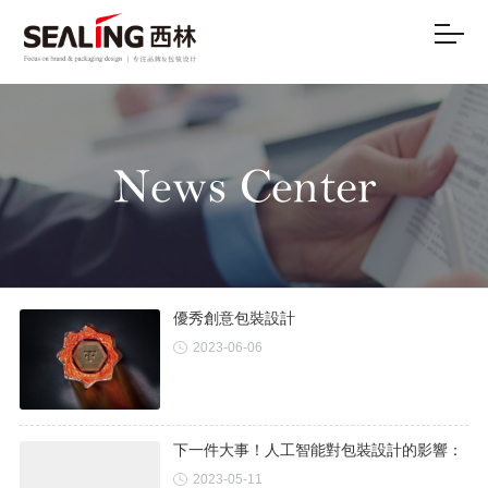
優秀創意包裝設計
2023-06-06
下一件大事！人工智能對包裝設計的影響：
2023-05-11