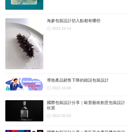
海參包裝設計切入點都有哪些
2022-10-14
導致產品銷售下降的錯誤包裝設計
2022-10-08
國際包裝設計分享｜歐普藝術創意包裝設計
欣賞
2022-05-03